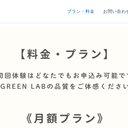
プラン・料金
お問い合わ