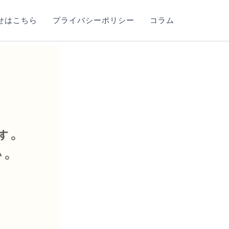
せはこちら
プライバシーポリシー
コラム