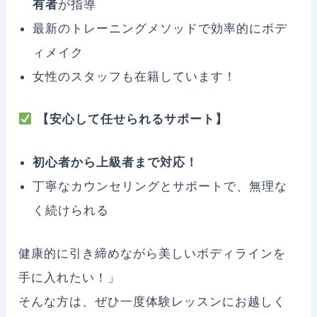
有者
が指導
最新のトレーニングメソッドで効率的にボデ
ィメイク
女性のスタッフも在籍しています！
【安心して任せられるサポート】
初心者から上級者まで対応！
丁寧なカウンセリングとサポートで、無理な
く続けられる
健康的に引き締めながら美しいボディラインを
手に入れたい！」
そんな方は、ぜひ一度体験レッスンにお越しく