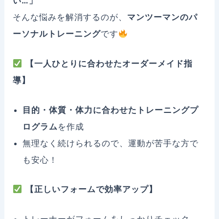
い…」
そんな悩みを解消するのが、
マンツーマンのパ
ーソナルトレーニング
です
【一人ひとりに合わせたオーダーメイド指
導】
目的・体質・体力に合わせたトレーニングプ
ログラム
を作成
無理なく続けられるので、運動が苦手な方で
も安心！
【正しいフォームで効率アップ】