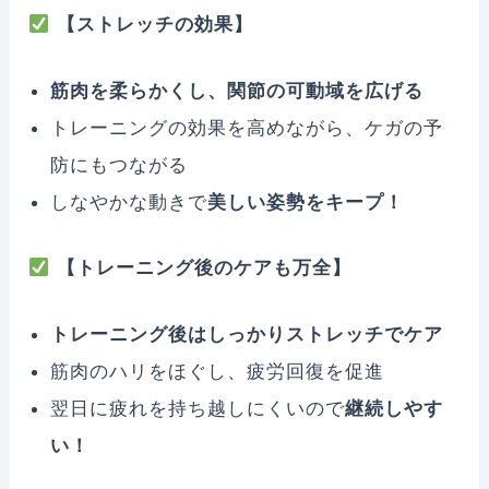
【ストレッチの効果】
筋肉を柔らかくし、関節の可動域を広げる
トレーニングの効果を高めながら、ケガの予
防にもつながる
しなやかな動きで
美しい姿勢をキープ！
【トレーニング後のケアも万全】
トレーニング後はしっかりストレッチでケア
筋肉のハリをほぐし、疲労回復を促進
翌日に疲れを持ち越しにくいので
継続しやす
い！