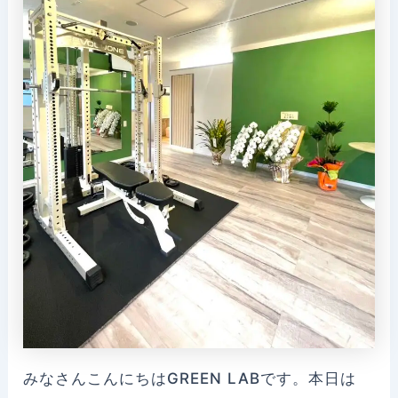
みなさんこんにちはGREEN LABです。本日は