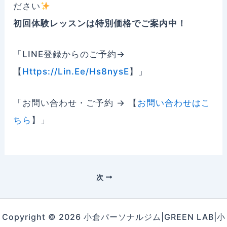
ださい
初回体験レッスンは特別価格でご案内中！
「LINE登録からのご予約→
【
Https://lin.ee/Hs8nysE
】」
「お問い合わせ・ご予約 → 【
お問い合わせはこ
ちら
】」
次
Copyright © 2026 小倉パーソナルジム|GREEN LAB|小