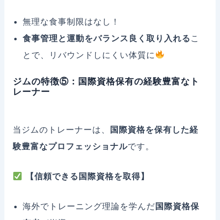
無理な食事制限はなし！
食事管理と運動をバランス良く取り入れる
こ
とで、リバウンドしにくい体質に
ジムの特徴⑤：国際資格保有の経験豊富なト
レーナー
当ジムのトレーナーは、
国際資格を保有した経
験豊富なプロフェッショナル
です。
【信頼できる国際資格を取得】
海外でトレーニング理論を学んだ
国際資格保